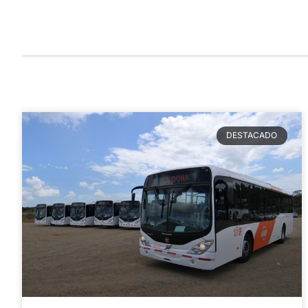
DESTACADO