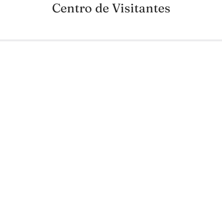
Centro de Visitantes