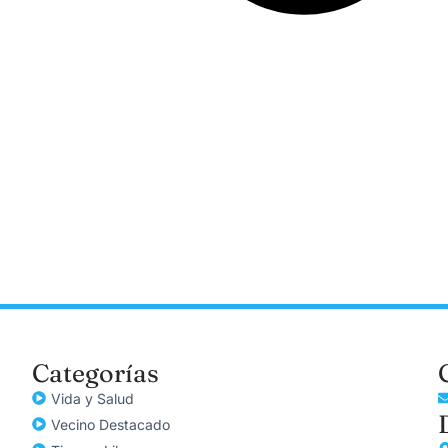
Categorías
Vida y Salud
Vecino Destacado