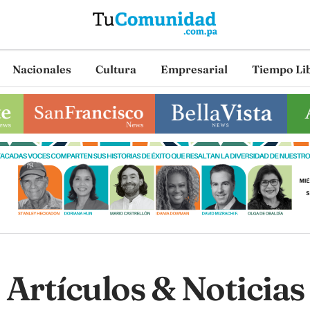
Nacionales
Cultura
Empresarial
Tiempo Li
Artículos & Noticias