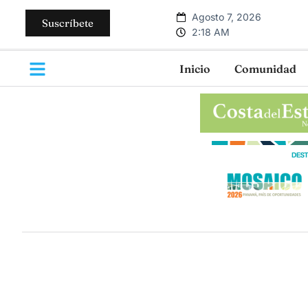
Agosto 7, 2026
Suscríbete
2:18 AM
Inicio
Comunidad