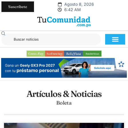
Agosto 8, 2026
Suscríbete
6:42 AM
Artículos & Noticias
Boleta