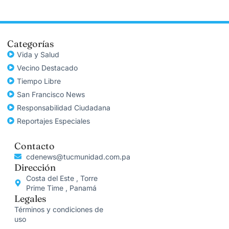
Categorías
Vida y Salud
Vecino Destacado
Tiempo Libre
San Francisco News
Responsabilidad Ciudadana
Reportajes Especiales
Contacto
cdenews@tucmunidad.com.pa
Dirección
Costa del Este , Torre
Prime Time , Panamá
Legales
Términos y condiciones de
uso