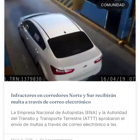
COMUNIDAD
Infractores en corredores Norte y Sur recibirán
multa a través de correo electrónico
La Empresa Nacional de Autopistas (ENA) y la Autoridad
del Tránsito y Transporte Terrestre (ATTT) aprobaron el
envío de multas a través de correo electrónico a las
Mayo 5, 2016
No hay comentarios