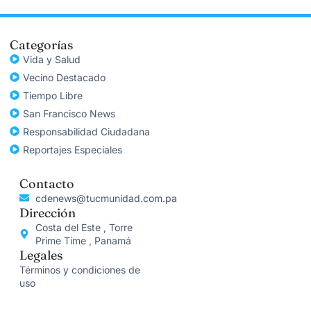
Categorías
Vida y Salud
Vecino Destacado
Tiempo Libre
San Francisco News
Responsabilidad Ciudadana
Reportajes Especiales
Contacto
cdenews@tucmunidad.com.pa
Dirección
Costa del Este , Torre
Prime Time , Panamá
Legales
Términos y condiciones de
uso