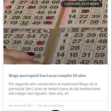
COSTA DEL ESTE NEWS
Bingo parroquial San Lucas cumplió 10 años
Por segundo año consecutivo el tradicional Bingo de la
parroquia San Lucas se realizó fuera de las instalaciones
del colegio San Agustín. Este año, en
Noviembre 8, 2017
No hay comentarios