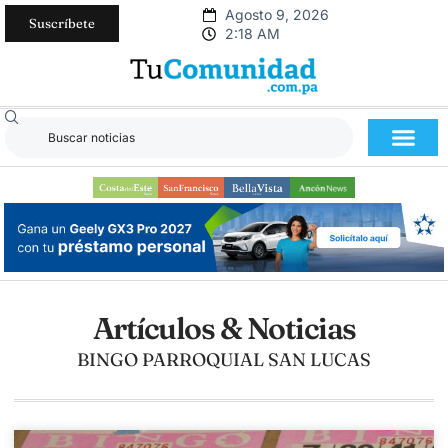
Agosto 9, 2026
Suscríbete
2:18 AM
Artículos & Noticias
BINGO PARROQUIAL SAN LUCAS