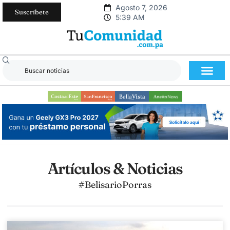
Agosto 7, 2026
Suscríbete
5:39 AM
Artículos & Noticias
#BelisarioPorras