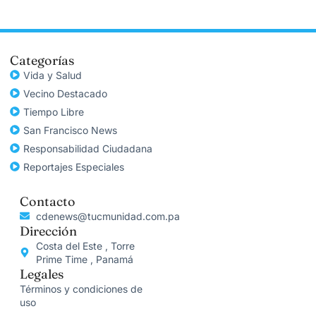
Categorías
Vida y Salud
Vecino Destacado
Tiempo Libre
San Francisco News
Responsabilidad Ciudadana
Reportajes Especiales
Contacto
cdenews@tucmunidad.com.pa
Dirección
Costa del Este , Torre
Prime Time , Panamá
Legales
Términos y condiciones de
uso