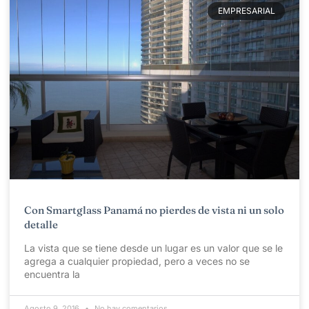
EMPRESARIAL
Con Smartglass Panamá no pierdes de vista ni un solo
detalle
La vista que se tiene desde un lugar es un valor que se le
agrega a cualquier propiedad, pero a veces no se
encuentra la
Agosto 9, 2016
No hay comentarios