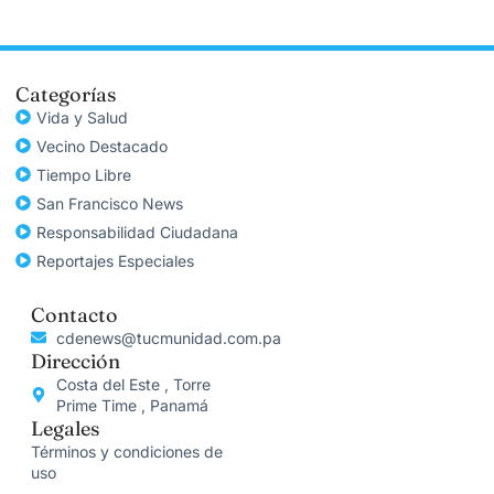
Categorías
Vida y Salud
Vecino Destacado
Tiempo Libre
San Francisco News
Responsabilidad Ciudadana
Reportajes Especiales
Contacto
cdenews@tucmunidad.com.pa
Dirección
Costa del Este , Torre
Prime Time , Panamá
Legales
Términos y condiciones de
uso