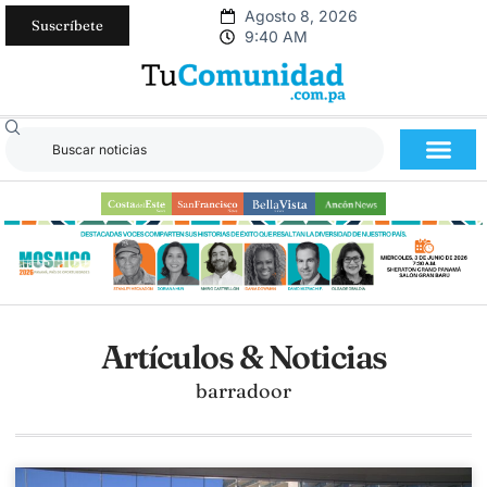
Agosto 8, 2026
Suscríbete
9:40 AM
Artículos & Noticias
barradoor