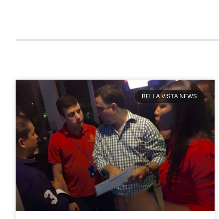
BELLA VISTA NEWS