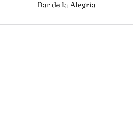
Bar de la Alegría