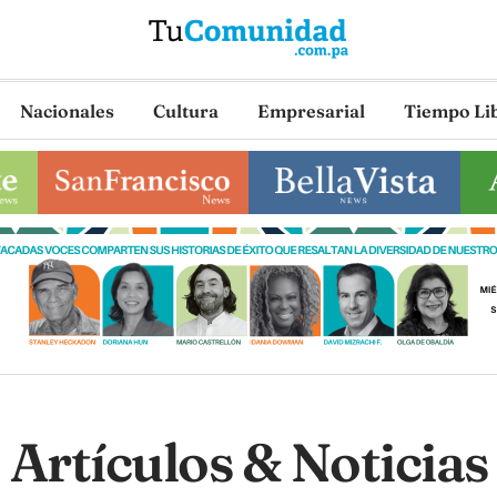
Nacionales
Cultura
Empresarial
Tiempo Li
Artículos & Noticias