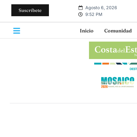
Agosto 6, 2026
Suscríbete
9:52 PM
Inicio
Comunidad