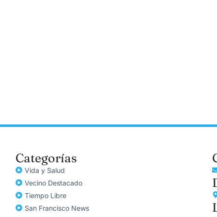
Categorías
Vida y Salud
Vecino Destacado
Tiempo Libre
San Francisco News