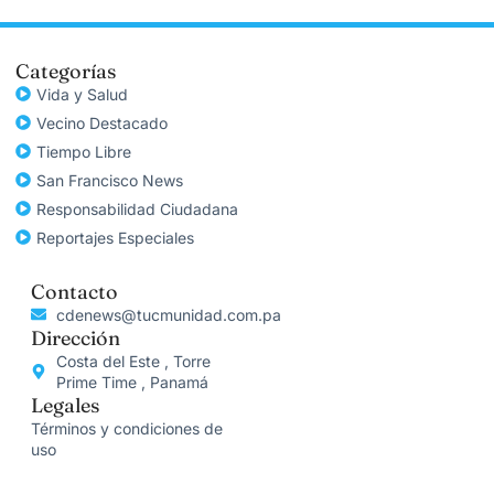
Categorías
Vida y Salud
Vecino Destacado
Tiempo Libre
San Francisco News
Responsabilidad Ciudadana
Reportajes Especiales
Contacto
cdenews@tucmunidad.com.pa
Dirección
Costa del Este , Torre
Prime Time , Panamá
Legales
Términos y condiciones de
uso