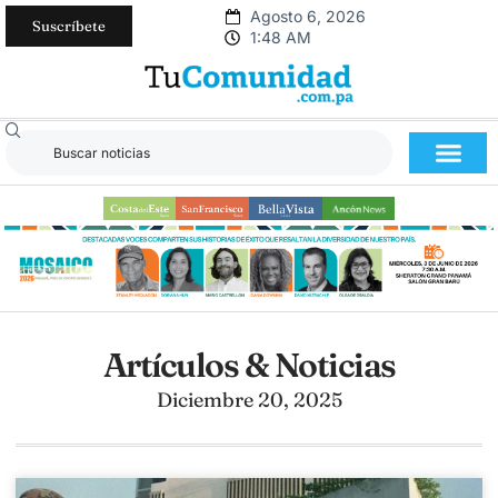
Agosto 6, 2026
Suscríbete
1:48 AM
Artículos & Noticias
Diciembre 20, 2025