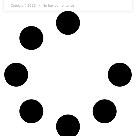
Octubre 1, 2025
No hay comentarios