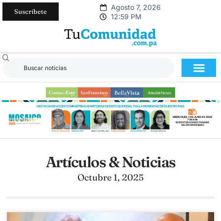
Agosto 7, 2026
Suscríbete
12:59 PM
Artículos & Noticias
Octubre 1, 2025