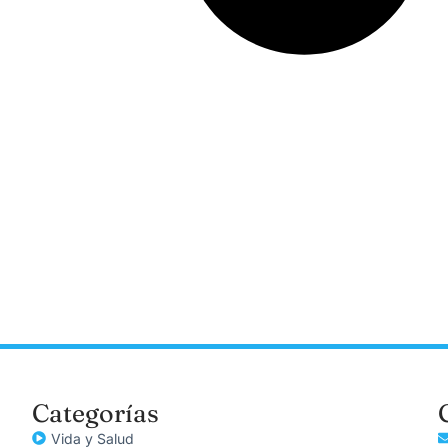
Categorías
Vida y Salud