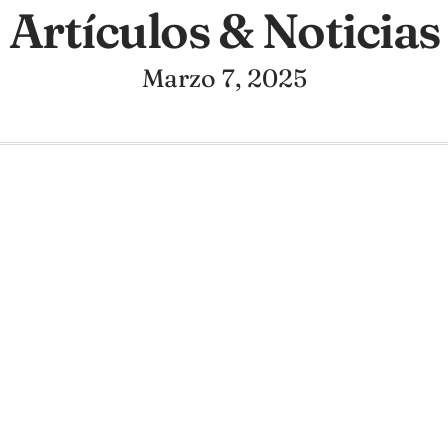
Artículos & Noticias
Marzo 7, 2025