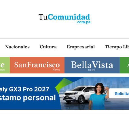
Nacionales
Cultura
Empresarial
Tiempo Li