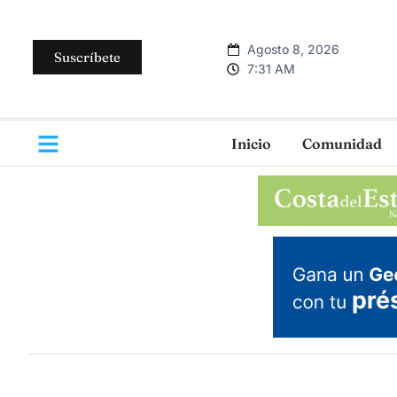
Agosto 8, 2026
Suscríbete
7:31 AM
Inicio
Comunidad