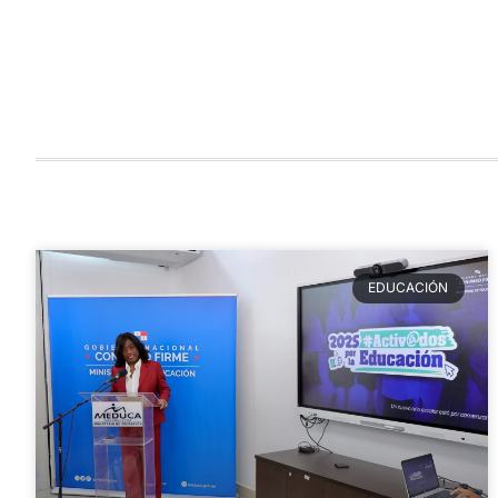
EDUCACIÓN