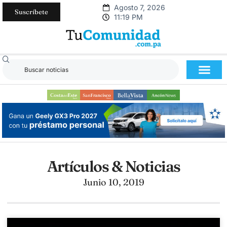
Agosto 7, 2026
Suscríbete
11:19 PM
Artículos & Noticias
Junio 10, 2019