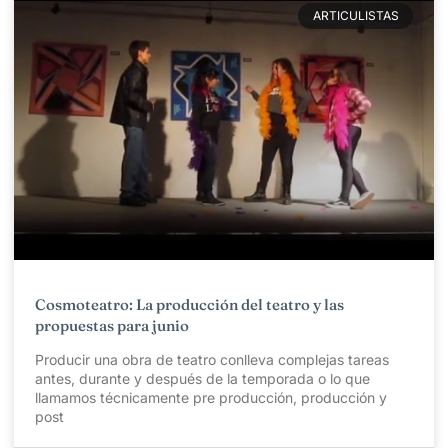
ARTICULISTAS
Cosmoteatro: La producción del teatro y las
propuestas para junio
Producir una obra de teatro conlleva complejas tareas
antes, durante y después de la temporada o lo que
llamamos técnicamente pre producción, producción y
post