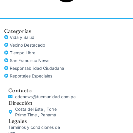
Categorías
Vida y Salud
Vecino Destacado
Tiempo Libre
San Francisco News
Responsabilidad Ciudadana
Reportajes Especiales
Contacto
cdenews@tucmunidad.com.pa
Dirección
Costa del Este , Torre
Prime Time , Panamá
Legales
Términos y condiciones de
uso