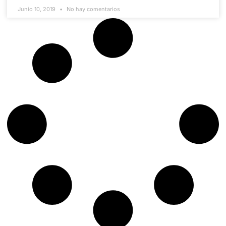
Junio 10, 2019
No hay comentarios