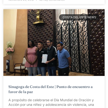
COSTA DEL ESTE NEWS
Sinagoga de Costa del Este | Punto de encuentro a
favor de la paz
A propósito de celebrarse el Día Mundial de Oración y
Acción por una niñez y adolescencia sin violencia, una