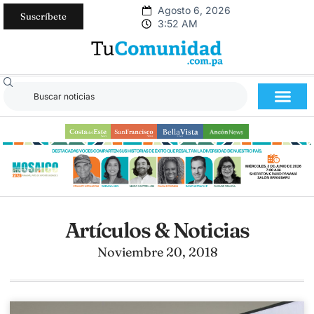
Agosto 6, 2026
Suscríbete
3:52 AM
Artículos & Noticias
Noviembre 20, 2018