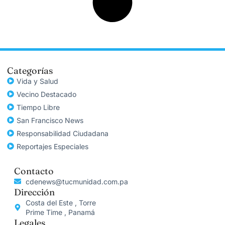
Categorías
Vida y Salud
Vecino Destacado
Tiempo Libre
San Francisco News
Responsabilidad Ciudadana
Reportajes Especiales
Contacto
cdenews@tucmunidad.com.pa
Dirección
Costa del Este , Torre
Prime Time , Panamá
Legales