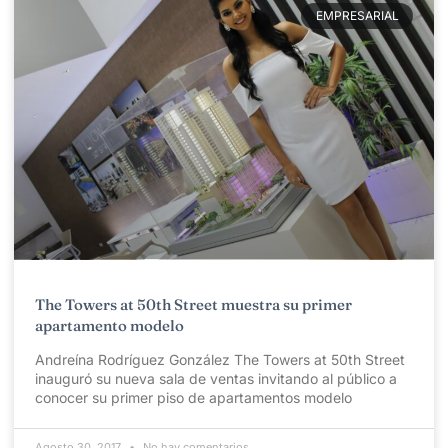
EMPRESARIAL
The Towers at 50th Street muestra su primer
apartamento modelo
Andreína Rodríguez González The Towers at 50th Street
inauguró su nueva sala de ventas invitando al público a
conocer su primer piso de apartamentos modelo
Agosto 30, 2017
No hay comentarios