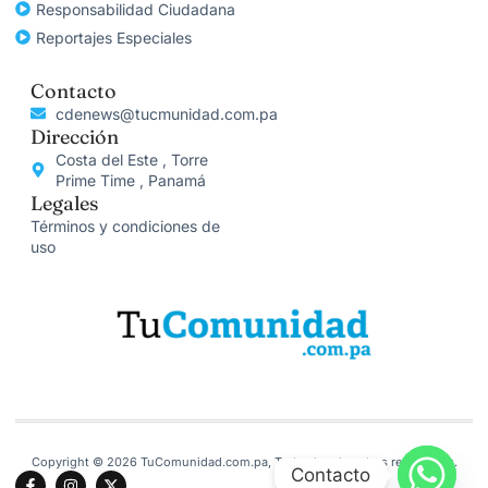
Responsabilidad Ciudadana
Reportajes Especiales
Contacto
cdenews@tucmunidad.com.pa
Dirección
Costa del Este , Torre
Prime Time , Panamá
Legales
Términos y condiciones de
uso
Copyright © 2026 TuComunidad.com.pa, Todos los derechos reservados.
Contacto