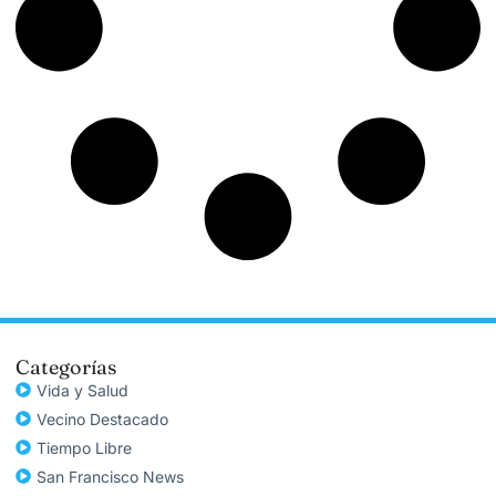
Categorías
Vida y Salud
Vecino Destacado
Tiempo Libre
San Francisco News