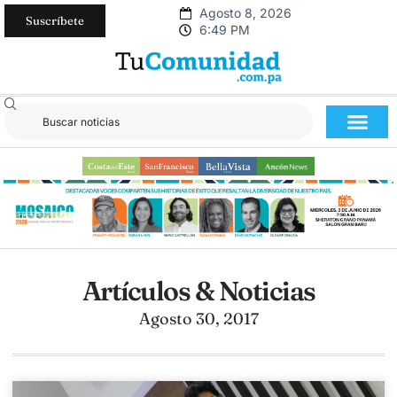
Agosto 8, 2026
Suscríbete
6:49 PM
Artículos & Noticias
Agosto 30, 2017