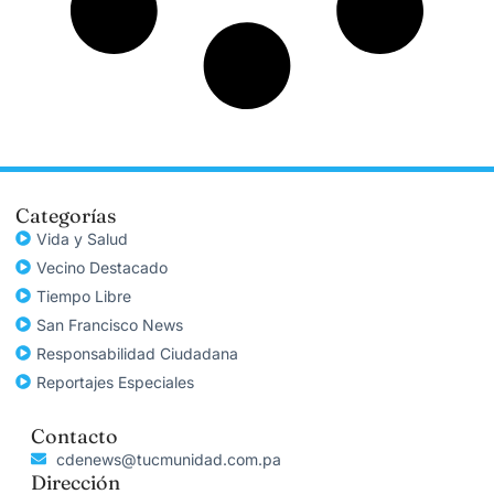
Categorías
Vida y Salud
Vecino Destacado
Tiempo Libre
San Francisco News
Responsabilidad Ciudadana
Reportajes Especiales
Contacto
cdenews@tucmunidad.com.pa
Dirección