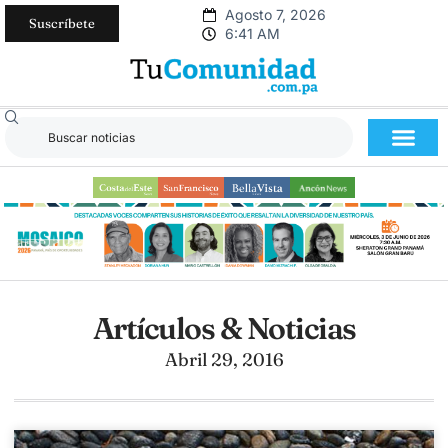
Agosto 7, 2026
Suscríbete
6:41 AM
Artículos & Noticias
Abril 29, 2016