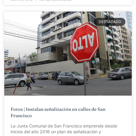
DESTACADO
Fotos | Instalan señalización en calles de San
Francisco
La Junta Comunal de San Francisco emprende desde
inicios del año 2016 un plan de señalización y