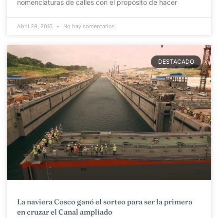
nomenclaturas de calles con el propósito de hacer
Abril 29, 2016
No hay comentarios
DESTACADO
La naviera Cosco ganó el sorteo para ser la primera
en cruzar el Canal ampliado