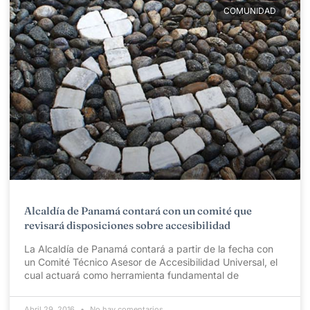
COMUNIDAD
Alcaldía de Panamá contará con un comité que
revisará disposiciones sobre accesibilidad
La Alcaldía de Panamá contará a partir de la fecha con
un Comité Técnico Asesor de Accesibilidad Universal, el
cual actuará como herramienta fundamental de
Abril 29, 2016
No hay comentarios